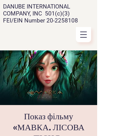
DANUBE INTERNATIONAL
COMPANY, INC 501(c)(3)
FEI/EIN Number
20-2258108
Показ фільму
«МАВКА. ЛІСОВА